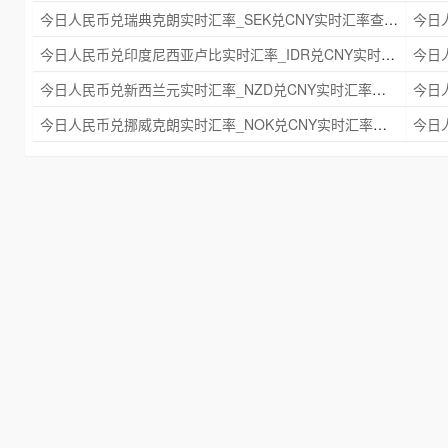
今日人民币兑瑞典克朗实时汇率_SEK兑CNY实时汇率查询 2025年09月21日
今日人民币兑印度尼西亚卢比实时汇率_IDR兑CNY实时汇率查询 2025年09月21日
今日人民币兑新西兰元实时汇率_NZD兑CNY实时汇率查询 2025年09月21日
今日人民币兑挪威克朗实时汇率_NOK兑CNY实时汇率查询 2025年09月21日