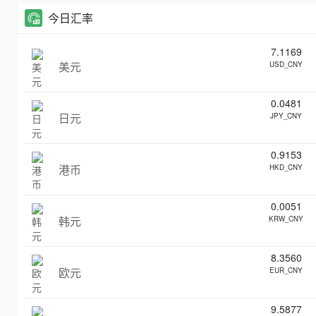
今日汇率
7.1169
美元
USD_CNY
0.0481
日元
JPY_CNY
0.9153
港币
HKD_CNY
0.0051
韩元
KRW_CNY
8.3560
欧元
EUR_CNY
9.5877